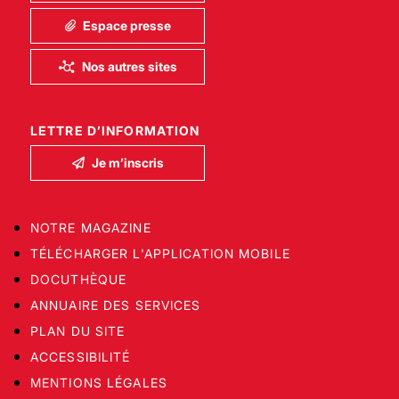
Espace presse
Nos autres sites
LETTRE D’INFORMATION
Je m’inscris
NOTRE MAGAZINE
TÉLÉCHARGER L'APPLICATION MOBILE
DOCUTHÈQUE
ANNUAIRE DES SERVICES
PLAN DU SITE
ACCESSIBILITÉ
MENTIONS LÉGALES