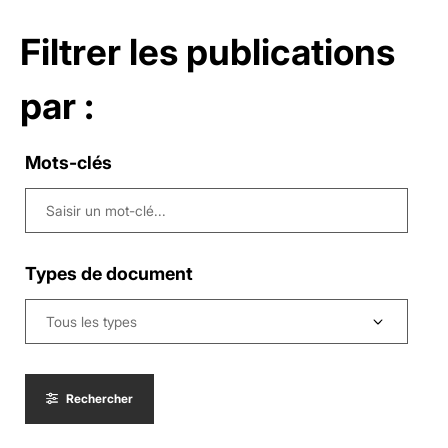
Filtrer les publications
par :
Mots-clés
Types de document
Tous les types
Rechercher