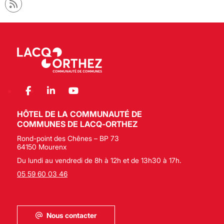
HÔTEL DE LA COMMUNAUTÉ DE
COMMUNES DE LACQ-ORTHEZ
Rond-point des Chênes – BP 73
64150 Mourenx
Du lundi au vendredi de 8h à 12h et de 13h30 à 17h.
05 59 60 03 46
Nous contacter