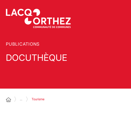
PUBLICATIONS
DOCUTHÈQUE
…
Tourisme