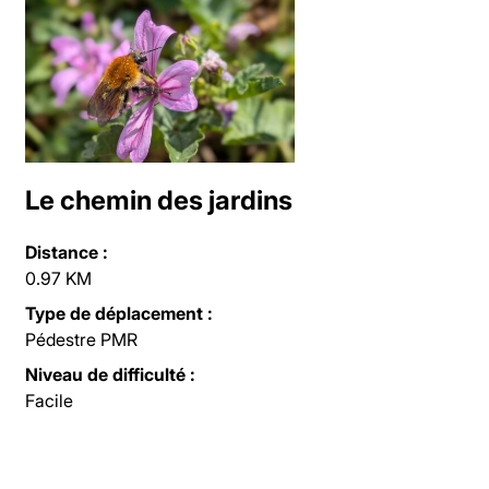
Le chemin des jardins
Distance :
0.97 KM
Type de déplacement :
Pédestre PMR
Niveau de difficulté :
Facile