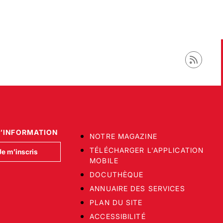
D’INFORMATION
NOTRE MAGAZINE
TÉLÉCHARGER L'APPLICATION
Je m’inscris
MOBILE
DOCUTHÈQUE
ANNUAIRE DES SERVICES
PLAN DU SITE
ACCESSIBILITÉ