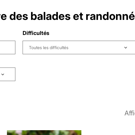
ire des balades et randonné
Difficultés
Toutes les difficultés
Aff