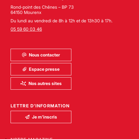
Rond-point des Chênes – BP 73
64150 Mourenx
Du lundi au vendredi de 8h à 12h et de 13h30 à 17h.
05 59 60 03 46
Nous contacter
Espace presse
Nos autres sites
LETTRE D’INFORMATION
Je m’inscris