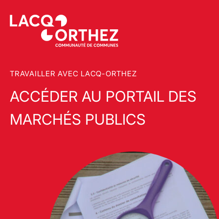
TRAVAILLER AVEC LACQ-ORTHEZ
ACCÉDER AU PORTAIL DES
MARCHÉS PUBLICS