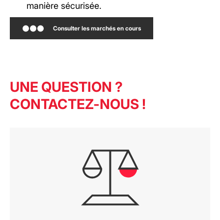
manière sécurisée.
Consulter les marchés en cours
UNE QUESTION ?
CONTACTEZ-NOUS !