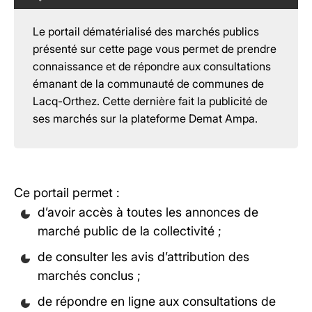
Le portail dématérialisé des marchés publics
présenté sur cette page vous permet de prendre
connaissance et de répondre aux consultations
émanant de la communauté de communes de
Lacq-Orthez. Cette dernière fait la publicité de
ses marchés sur la plateforme Demat Ampa.
Ce portail permet :
d’avoir accès à toutes les annonces de
marché public de la collectivité ;
de consulter les avis d’attribution des
marchés conclus ;
de répondre en ligne aux consultations de