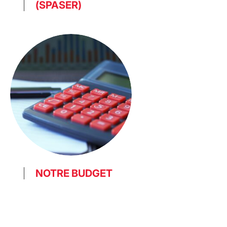
(SPASER)
NOTRE BUDGET