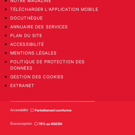
NOTRE MAGAZINE
TÉLÉCHARGER L'APPLICATION MOBILE
DOCUTHÈQUE
ANNUAIRE DES SERVICES
PLAN DU SITE
ACCESSIBILITÉ
MENTIONS LÉGALES
POLITIQUE DE PROTECTION DES
DONNÉES
GESTION DES COOKIES
EXTRANET
Accessibilité
Partiellement conforme
Écoconception
78% au RGESN