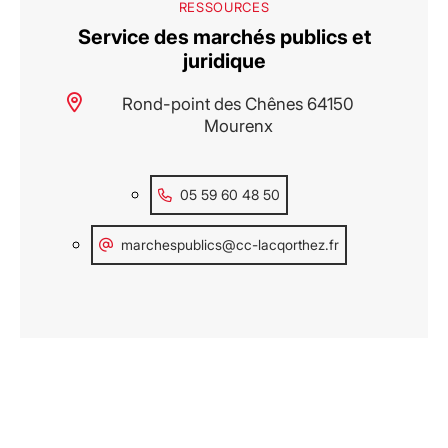
RESSOURCES
Service des marchés publics et
juridique
Rond-point des Chênes 64150
Mourenx
05 59 60 48 50
marchespublics@cc-lacqorthez.fr