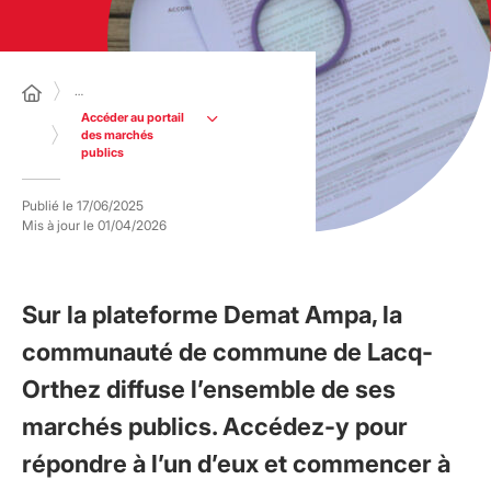
…
Accéder au portail
des marchés
publics
Publié le
17/06/2025
Mis à jour le
01/04/2026
Sur la plateforme Demat Ampa, la
communauté de commune de Lacq-
Orthez diffuse l’ensemble de ses
marchés publics. Accédez-y pour
répondre à l’un d’eux et commencer à