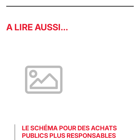
A LIRE AUSSI…
LE SCHÉMA POUR DES ACHATS
PUBLICS PLUS RESPONSABLES