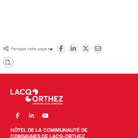
Partager cette page sur
HÔTEL DE LA COMMUNAUTÉ DE
COMMUNES DE LACQ-ORTHEZ