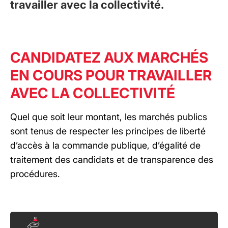
travailler avec la collectivité.
CANDIDATEZ AUX MARCHÉS
EN COURS POUR TRAVAILLER
AVEC LA COLLECTIVITÉ
Quel que soit leur montant, les marchés publics
sont tenus de respecter les principes de liberté
d’accès à la commande publique, d’égalité de
traitement des candidats et de transparence des
procédures.